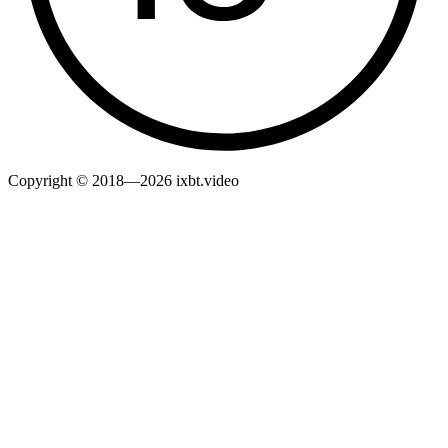
Copyright © 2018—2026 ixbt.video