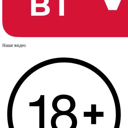
Наше видео