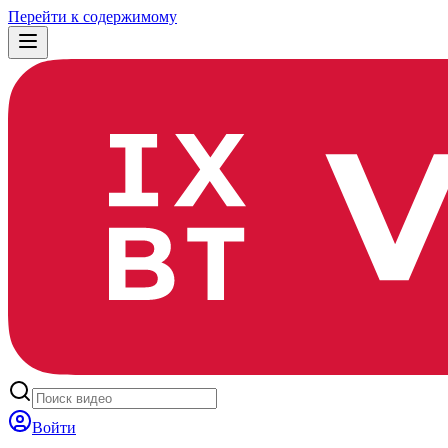
Перейти к содержимому
Войти