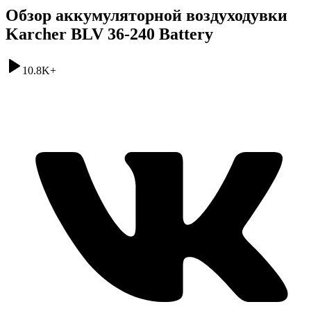
Обзор аккумуляторной воздуходувки
Karcher BLV 36-240 Battery
10.8K
+