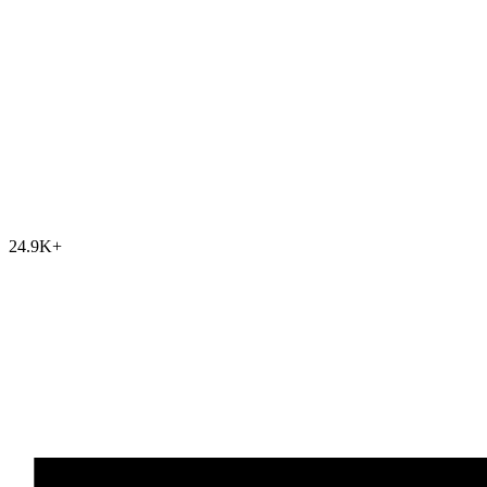
24.9K
+