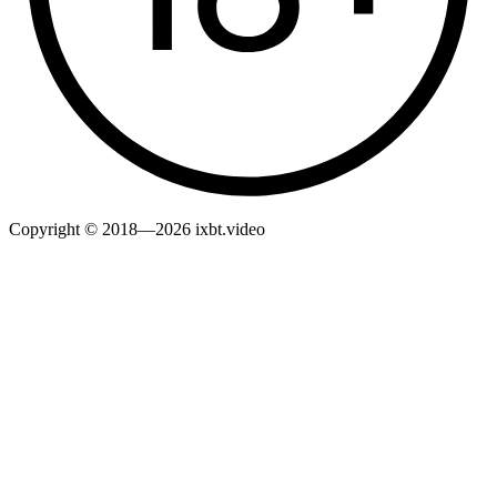
Copyright © 2018—2026 ixbt.video