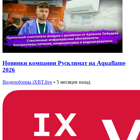
Новинки компании Русклимат на Aquaflame
2026
Видеообзоры iXBT.live
•
5 месяцев назад