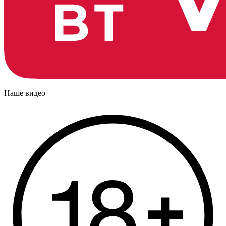
Наше видео