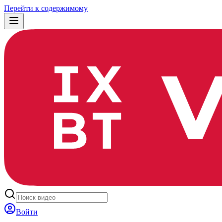
Перейти к содержимому
Войти