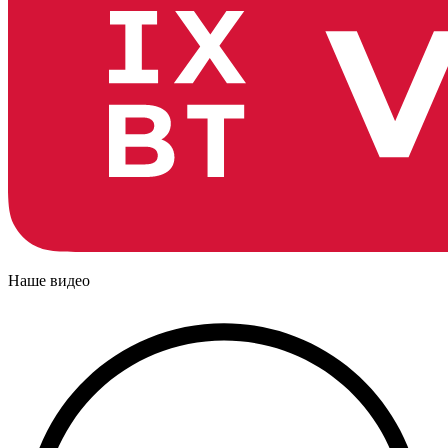
Наше видео