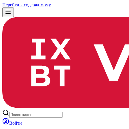
Перейти к содержимому
Войти