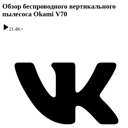
Обзор беспроводного вертикального
пылесоса Okami V70
21.4K
+