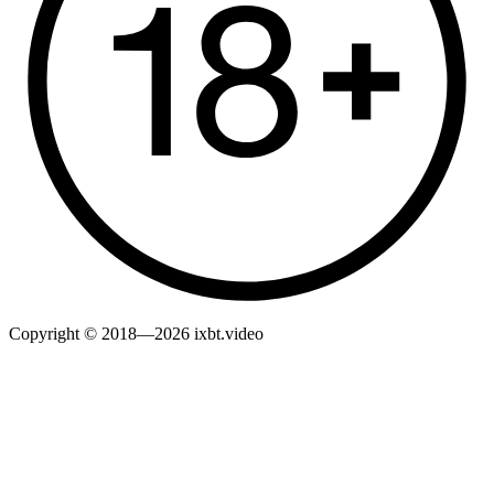
Copyright © 2018—2026 ixbt.video