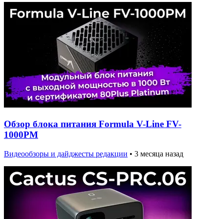
Обзор блока питания Formula V-Line FV-
1000PM
Видеообзоры и дайджесты редакции
•
3 месяца назад