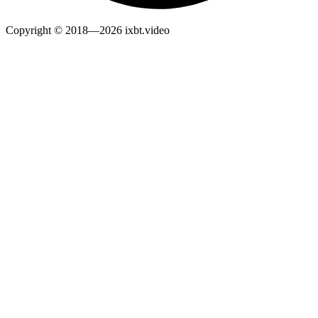
Copyright © 2018—2026 ixbt.video