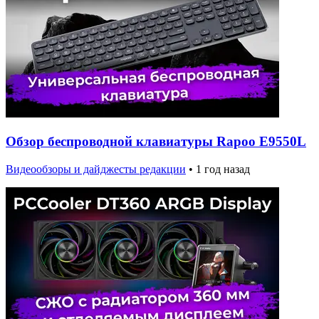
Обзор беспроводной клавиатуры Rapoo E9550L
Видеообзоры и дайджесты редакции
•
1 год назад