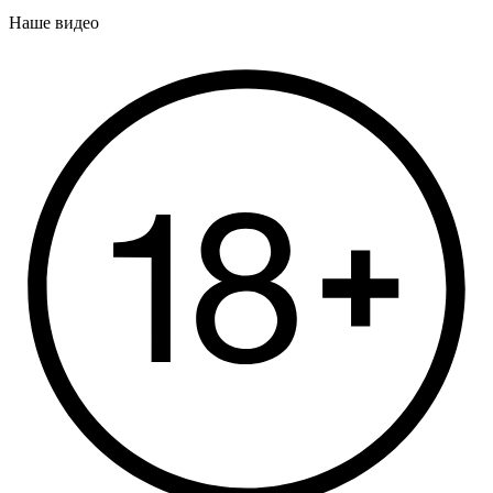
Наше видео