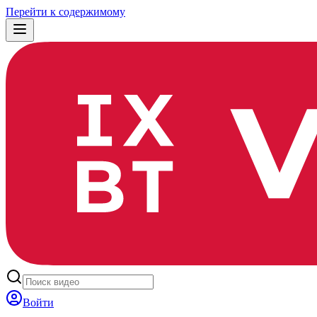
Перейти к содержимому
Войти