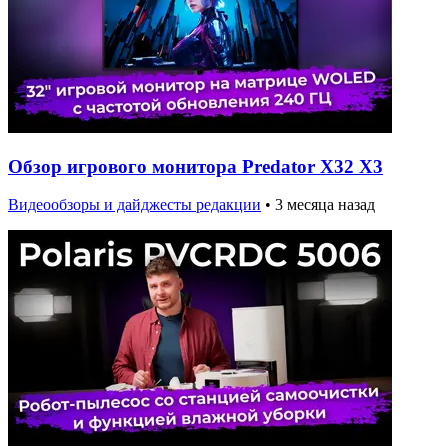
Обзор игрового монитора Predator X32 X3
Видеообзоры и дайджесты редакции
•
3 месяца назад