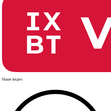
Наше видео