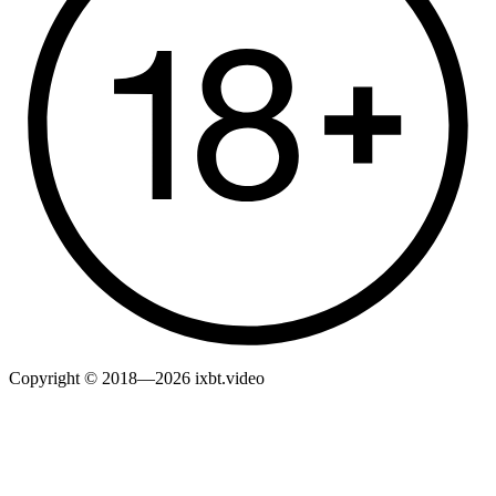
Copyright © 2018—2026 ixbt.video