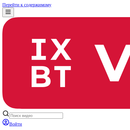
Перейти к содержимому
Войти