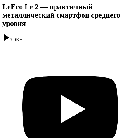
LeEco Le 2 — практичный
металлический смартфон среднего
уровня
5.9K
+