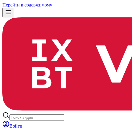
Перейти к содержимому
Войти