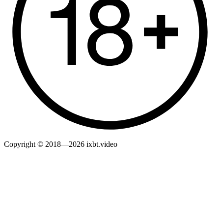
Copyright © 2018—2026 ixbt.video