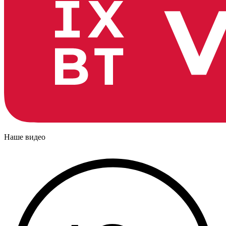
Наше видео