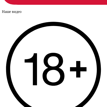
Наше видео