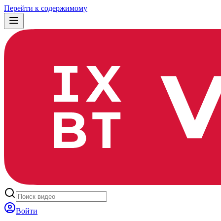
Перейти к содержимому
Войти