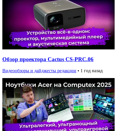
Обзор проектора Cactus CS-PRC.06
Видеообзоры и дайджесты редакции
•
1 год назад