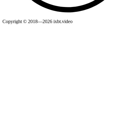
Copyright © 2018—2026 ixbt.video