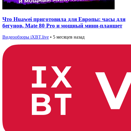
Что Huawei приготовила для Европы: часы для
бегунов, Mate 80 Pro и мощный мини-планшет
Видеообзоры iXBT.live
•
5 месяцев назад