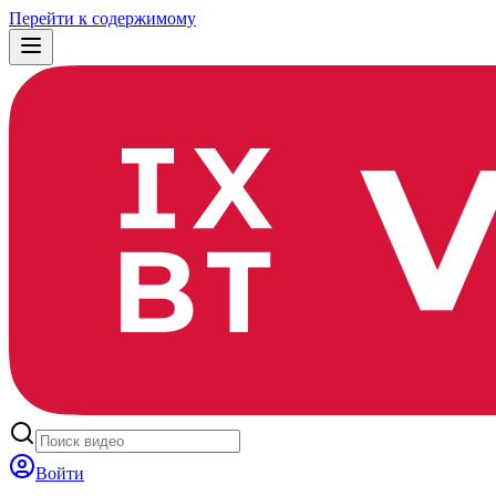
Перейти к содержимому
Войти