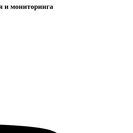
я и мониторинга