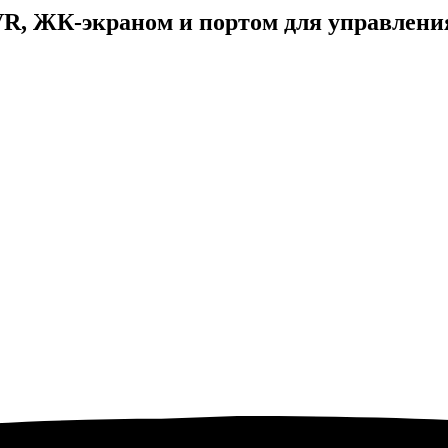
VR, ЖК-экраном и портом для управлени