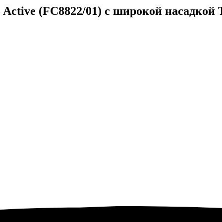
 Active (FC8822/01) с широкой насадкой 