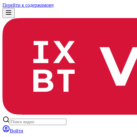
Перейти к содержимому
Войти