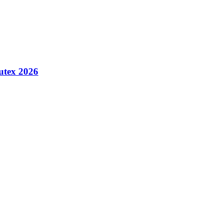
tex 2026