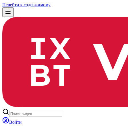
Перейти к содержимому
Войти