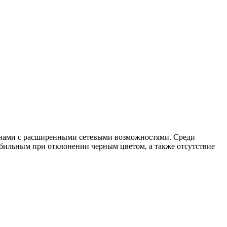
йнами с расширенными сетевыми возможностями. Среди
бильным при отклонении черным цветом, а также отсутствие