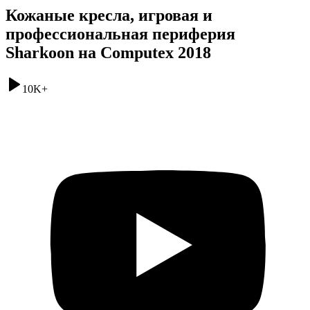
Кожаные кресла, игровая и
профессиональная периферия
Sharkoon на Computex 2018
10K
+