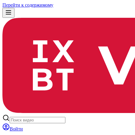
Перейти к содержимому
Войти