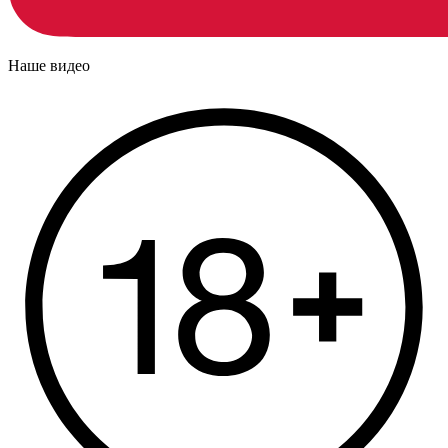
Наше видео