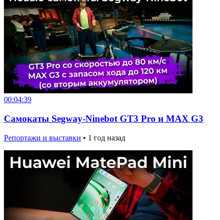
00:04:39
Самокаты Segway-Ninebot GT3 Pro и MAX G3
Репортажи и выставки
•
1 год назад