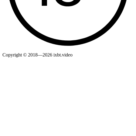
Copyright © 2018—2026 ixbt.video