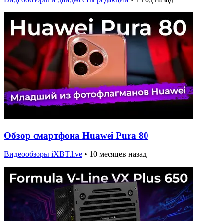
Обзор смартфона Huawei Pura 80
Видеообзоры iXBT.live
•
10 месяцев назад