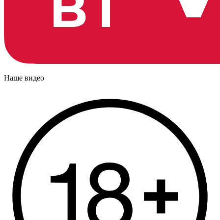
Наше видео