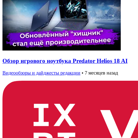
Обзор игрового ноутбука Predator Helios 18 AI
Видеообзоры и дайджесты редакции
•
7 месяцев назад