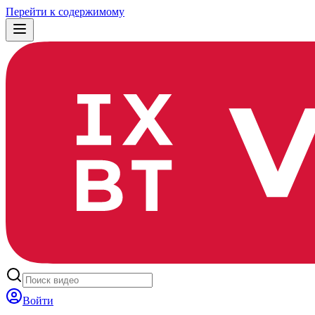
Перейти к содержимому
Войти