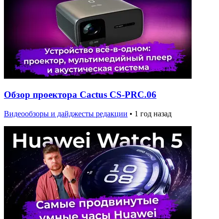
Обзор проектора Cactus CS-PRC.06
Видеообзоры и дайджесты редакции
•
1 год назад