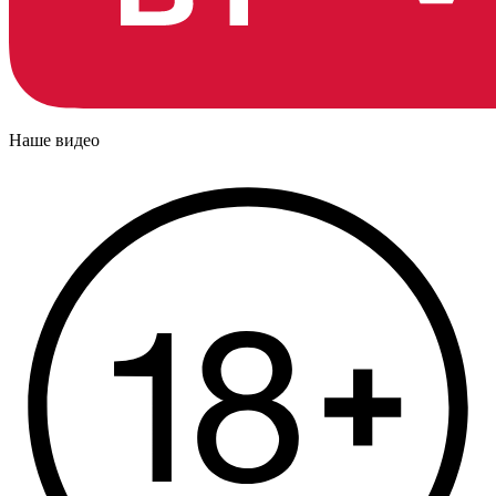
Наше видео