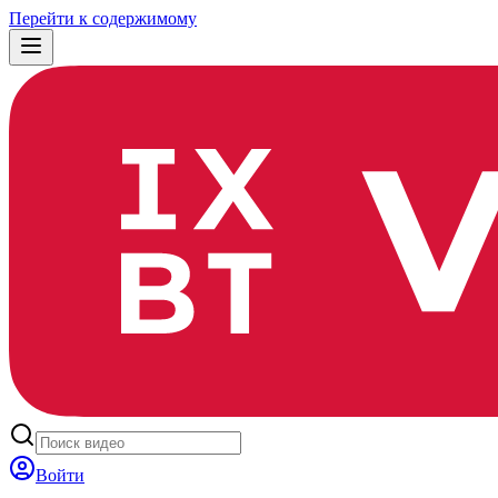
Перейти к содержимому
Войти