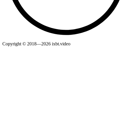
Copyright © 2018—2026 ixbt.video