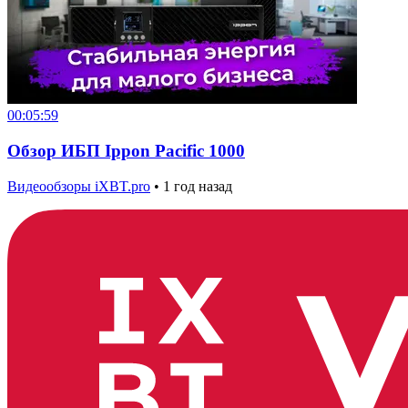
00:05:59
Обзор ИБП Ippon Pacific 1000
Видеообзоры iXBT.pro
•
1 год назад