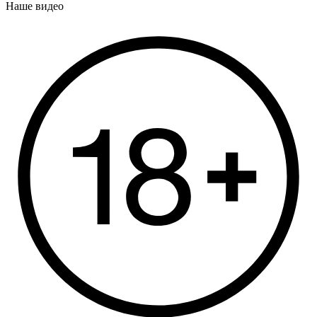
Наше видео