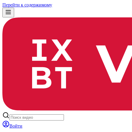
Перейти к содержимому
Войти