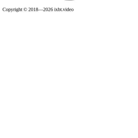
Copyright © 2018—2026 ixbt.video