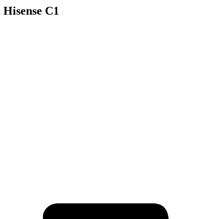
 Hisense C1