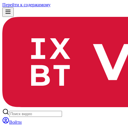
Перейти к содержимому
Войти