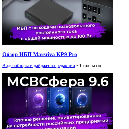
Обзор ИБП Marsriva KP9 Pro
Видеообзоры и дайджесты редакции
•
1 год назад