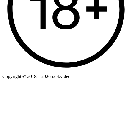
Copyright © 2018—2026 ixbt.video