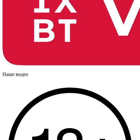
Наше видео