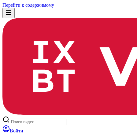
Перейти к содержимому
Войти