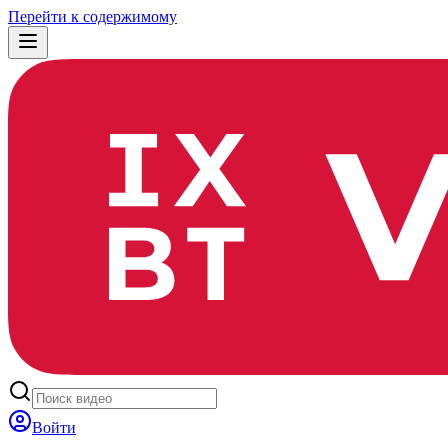
Перейти к содержимому
Войти