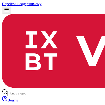
Перейти к содержимому
Войти