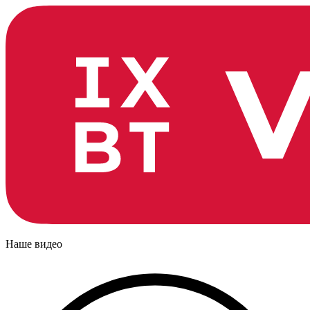
Наше видео