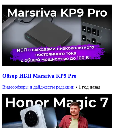
Обзор ИБП Marsriva KP9 Pro
Видеообзоры и дайджесты редакции
•
1 год назад