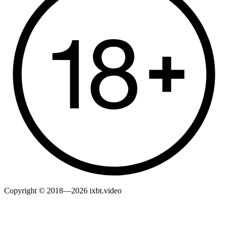
Copyright © 2018—2026 ixbt.video