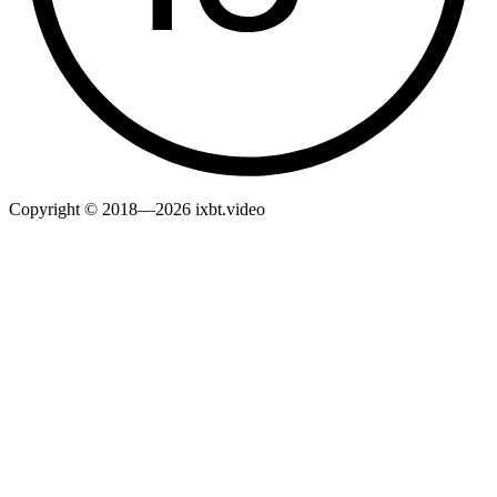
Copyright © 2018—2026 ixbt.video