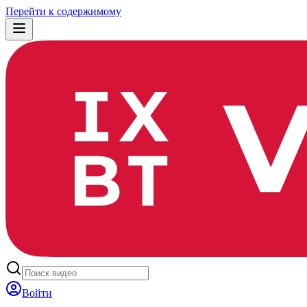
Перейти к содержимому
Войти