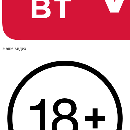
Наше видео