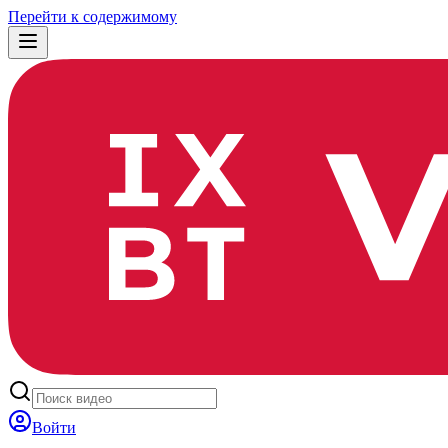
Перейти к содержимому
Войти