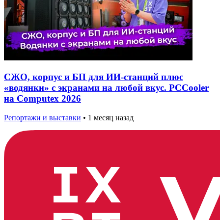
СЖО, корпус и БП для ИИ-станций плюс
«водянки» с экранами на любой вкус. PCCooler
на Computex 2026
Репортажи и выставки
•
1 месяц назад