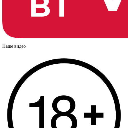
Наше видео