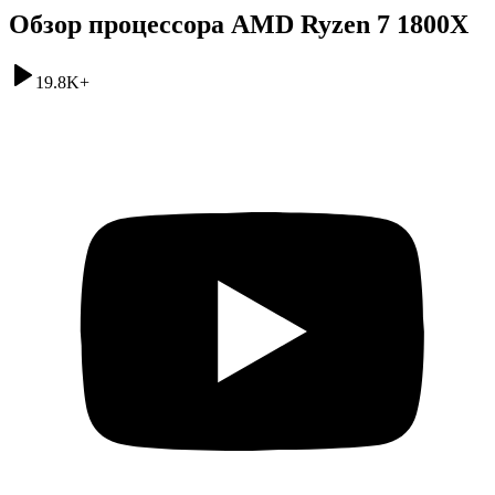
Обзор процессора AMD Ryzen 7 1800X
19.8K
+