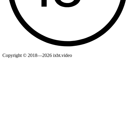
Copyright © 2018—2026 ixbt.video