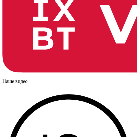
Наше видео