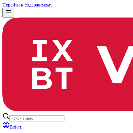
Перейти к содержимому
Войти