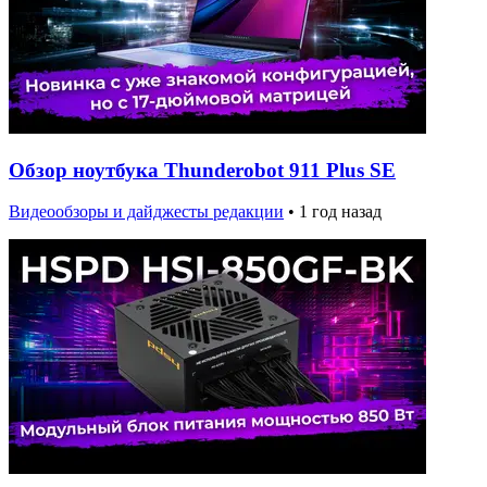
Обзор ноутбука Thunderobot 911 Plus SE
Видеообзоры и дайджесты редакции
•
1 год назад