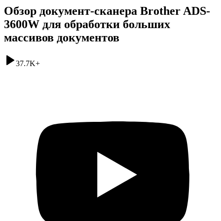
Обзор документ-сканера Brother ADS-
3600W для обработки больших
массивов документов
37.7K
+