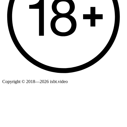
Copyright © 2018—2026 ixbt.video