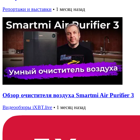
Репортажи и выставки
•
1 месяц назад
Обзор очистителя воздуха Smartmi Air Purifier 3
Видеообзоры iXBT.live
•
1 месяц назад