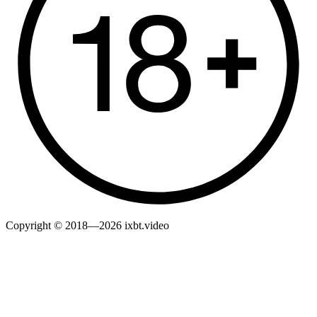
Copyright © 2018—2026 ixbt.video