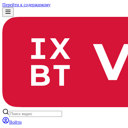
Перейти к содержимому
Войти