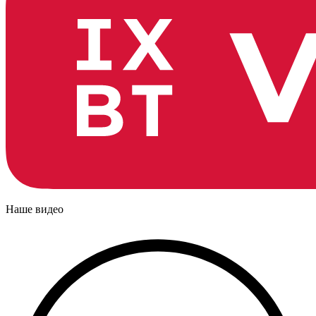
Наше видео