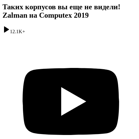
Таких корпусов вы еще не видели!
Zalman на Computex 2019
12.1K
+