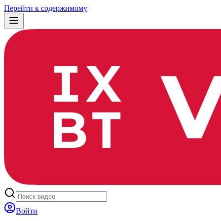
Перейти к содержимому
Войти