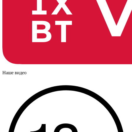
Наше видео