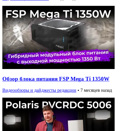
Обзор блока питания FSP Mega Ti 1350W
Видеообзоры и дайджесты редакции
•
7 месяцев назад