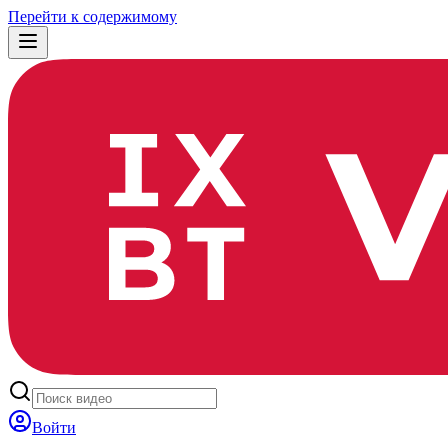
Перейти к содержимому
Войти