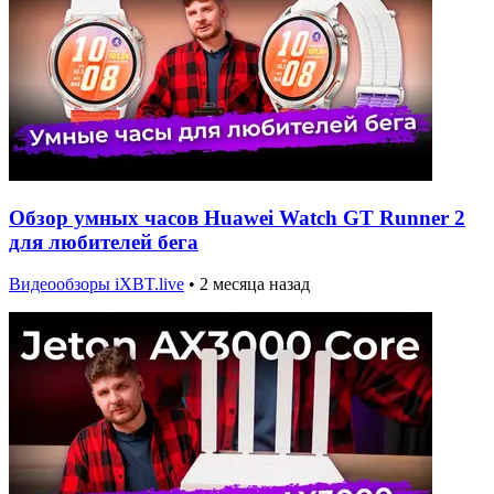
Обзор умных часов Huawei Watch GT Runner 2
для любителей бега
Видеообзоры iXBT.live
•
2 месяца назад