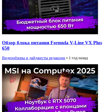
Обзор блока питания Formula V-Line VX Plus
650
Видеообзоры и дайджесты редакции
•
1 год назад