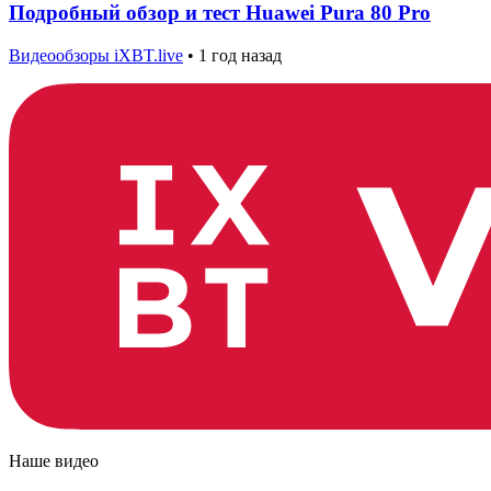
Подробный обзор и тест Huawei Pura 80 Pro
Видеообзоры iXBT.live
•
1 год назад
Наше видео