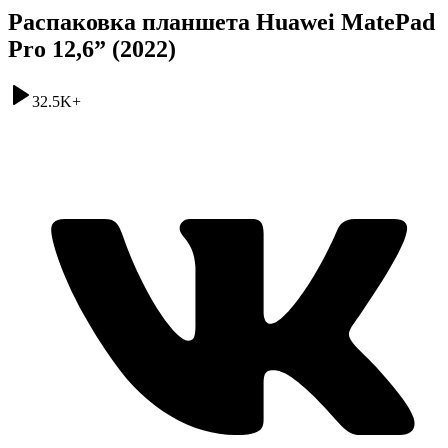
Распаковка планшета Huawei MatePad
Pro 12,6” (2022)
32.5K
+