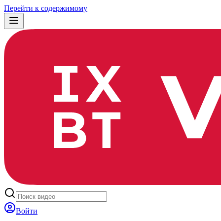
Перейти к содержимому
Войти