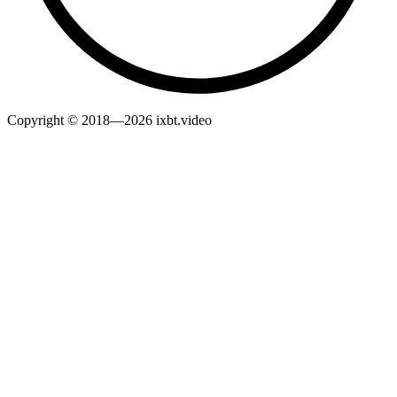
Copyright © 2018—2026 ixbt.video