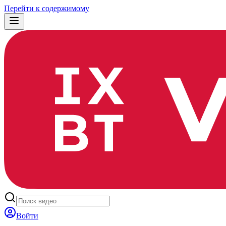
Перейти к содержимому
Войти