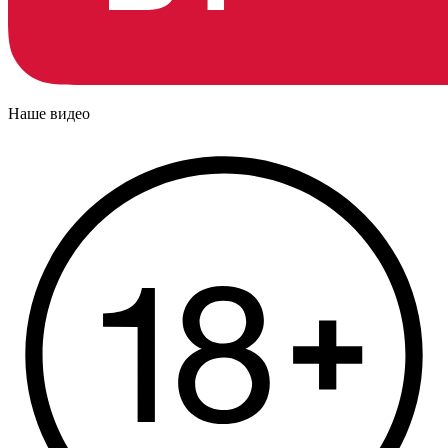
Наше видео