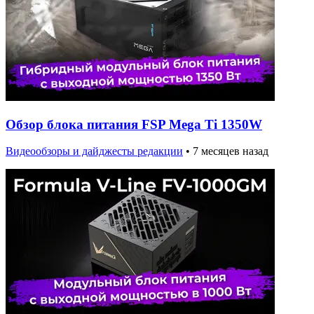
Обзор блока питания FSP Mega Ti 1350W
Видеообзоры и дайджесты редакции
•
7 месяцев назад