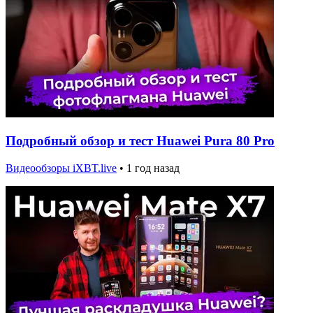
Подробный обзор и тест Huawei Pura 80 Pro
Видеообзоры iXBT.live
•
1 год назад