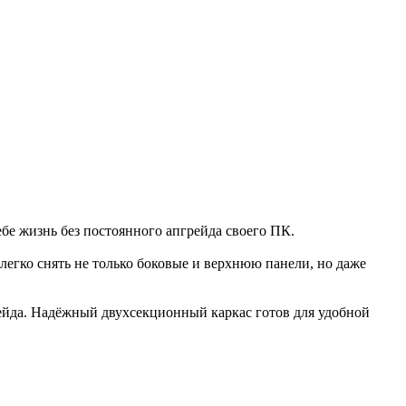
ебе жизнь без постоянного апгрейда своего ПК.
егко снять не только боковые и верхнюю панели, но даже
рейда. Надёжный двухсекционный каркас готов для удобной