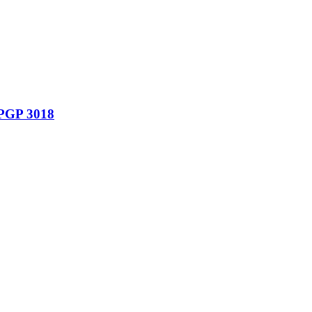
 PGP 3018