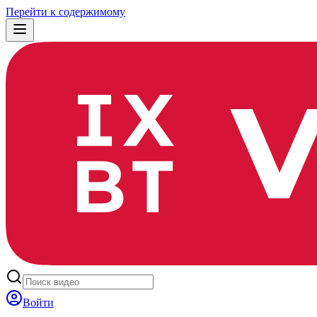
Перейти к содержимому
Войти